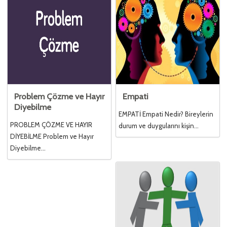
Problem Çözme ve Hayır
Empati
Diyebilme
EMPATİ Empati Nedir? Bireylerin
PROBLEM ÇÖZME VE HAYIR
durum ve duygularını kişin...
DİYEBİLME Problem ve Hayır
Diyebilme...