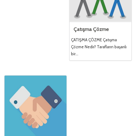
Çatışma Çözme
ÇATIŞMA ÇÖZME Çatışma
Çözme Nedir? Tarafların başarılı
bir...