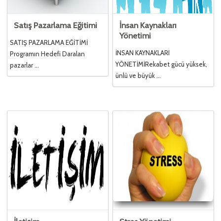
Satış Pazarlama Eğitimi
İnsan Kaynakları
Yönetimi
SATIŞ PAZARLAMA EĞİTİMİ
İNSAN KAYNAKLARI
Programın Hedefi Daralan
YÖNETİMİRekabet gücü yüksek,
pazarlar ...
ünlü ve büyük ...