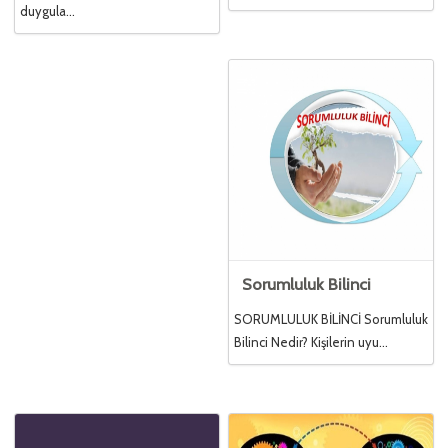
duygula...
Sorumluluk Bilinci
SORUMLULUK BİLİNCİ Sorumluluk
Bilinci Nedir? Kişilerin uyu...