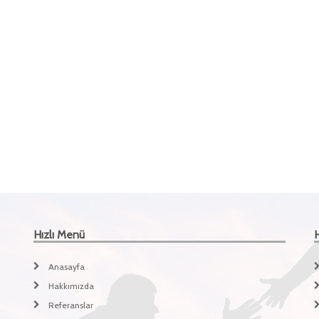
Hızlı Menü
Anasayfa
Hakkımızda
Referanslar