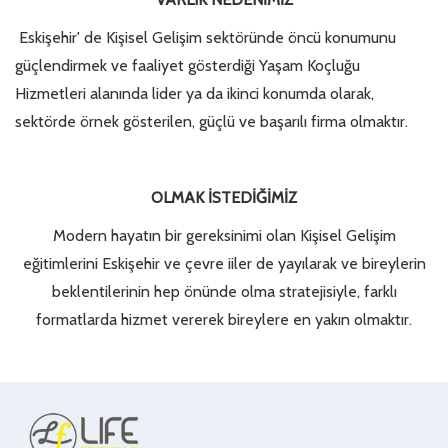
Eskişehir' de Kişisel Gelişim sektöründe öncü konumunu
güçlendirmek ve faaliyet gösterdiği Yaşam Koçluğu
Hizmetleri alanında lider ya da ikinci konumda olarak,
sektörde örnek gösterilen, güçlü ve başarılı firma olmaktır.
OLMAK İSTEDİĞİMİZ
Modern hayatın bir gereksinimi olan Kişisel Gelişim
eğitimlerini Eskişehir ve çevre iiler de yayılarak ve bireylerin
beklentilerinin hep önünde olma stratejisiyle, farklı
formatlarda hizmet vererek bireylere en yakın olmaktır.