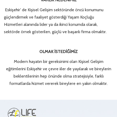
Eskişehir' de Kişisel Gelişim sektöründe öncü konumunu
güçlendirmek ve faaliyet gösterdiği Yaşam Koçluğu
Hizmetleri alanında lider ya da ikinci konumda olarak,
sektörde örnek gösterilen, güçlü ve başarılı firma olmaktır.
OLMAK İSTEDİĞİMİZ
Modern hayatın bir gereksinimi olan Kişisel Gelişim
eğitimlerini Eskişehir ve çevre iiler de yayılarak ve bireylerin
beklentilerinin hep önünde olma stratejisiyle, farklı
formatlarda hizmet vererek bireylere en yakın olmaktır.