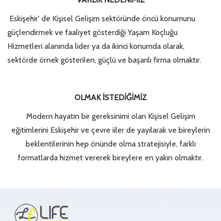
Eskişehir' de Kişisel Gelişim sektöründe öncü konumunu
güçlendirmek ve faaliyet gösterdiği Yaşam Koçluğu
Hizmetleri alanında lider ya da ikinci konumda olarak,
sektörde örnek gösterilen, güçlü ve başarılı firma olmaktır.
OLMAK İSTEDİĞİMİZ
Modern hayatın bir gereksinimi olan Kişisel Gelişim
eğitimlerini Eskişehir ve çevre iiler de yayılarak ve bireylerin
beklentilerinin hep önünde olma stratejisiyle, farklı
formatlarda hizmet vererek bireylere en yakın olmaktır.