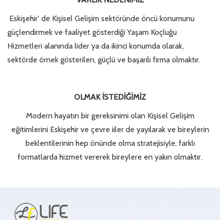
Eskişehir' de Kişisel Gelişim sektöründe öncü konumunu
güçlendirmek ve faaliyet gösterdiği Yaşam Koçluğu
Hizmetleri alanında lider ya da ikinci konumda olarak,
sektörde örnek gösterilen, güçlü ve başarılı firma olmaktır.
OLMAK İSTEDİĞİMİZ
Modern hayatın bir gereksinimi olan Kişisel Gelişim
eğitimlerini Eskişehir ve çevre iiler de yayılarak ve bireylerin
beklentilerinin hep önünde olma stratejisiyle, farklı
formatlarda hizmet vererek bireylere en yakın olmaktır.