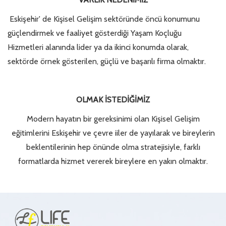
Eskişehir' de Kişisel Gelişim sektöründe öncü konumunu
güçlendirmek ve faaliyet gösterdiği Yaşam Koçluğu
Hizmetleri alanında lider ya da ikinci konumda olarak,
sektörde örnek gösterilen, güçlü ve başarılı firma olmaktır.
OLMAK İSTEDİĞİMİZ
Modern hayatın bir gereksinimi olan Kişisel Gelişim
eğitimlerini Eskişehir ve çevre iiler de yayılarak ve bireylerin
beklentilerinin hep önünde olma stratejisiyle, farklı
formatlarda hizmet vererek bireylere en yakın olmaktır.